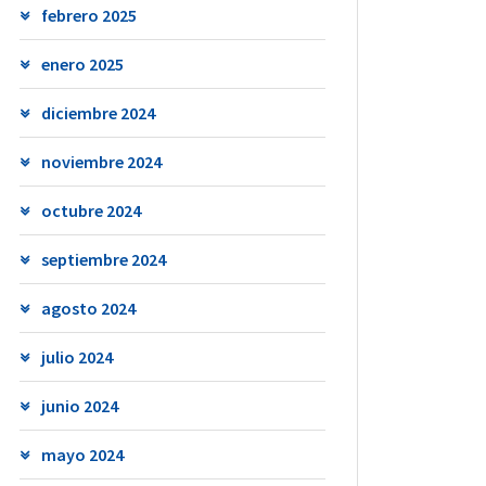
febrero 2025
enero 2025
diciembre 2024
noviembre 2024
octubre 2024
septiembre 2024
agosto 2024
julio 2024
junio 2024
mayo 2024