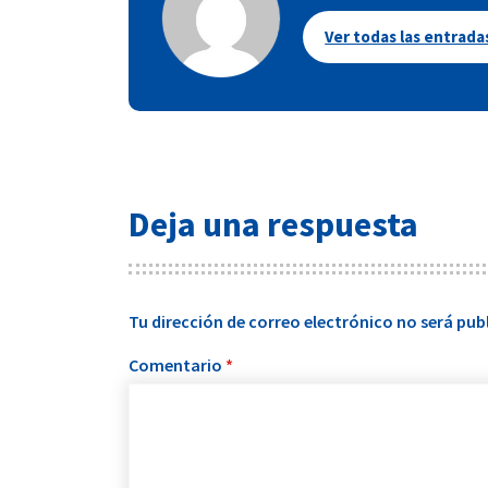
Ver todas las entrada
Deja una respuesta
Tu dirección de correo electrónico no será pub
Comentario
*