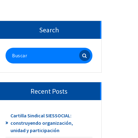
Search
Buscar:
Recent Posts
Cartilla Sindical SIESSOCIAL:
construyendo organización,
unidad y participación