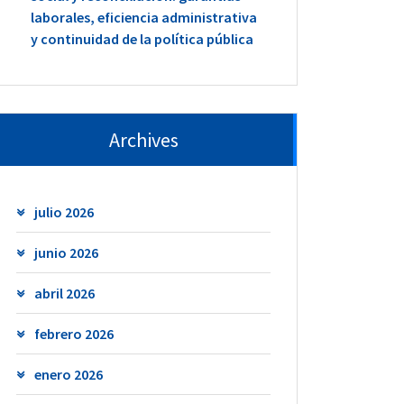
laborales, eficiencia administrativa
y continuidad de la política pública
Archives
julio 2026
junio 2026
abril 2026
febrero 2026
enero 2026