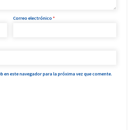
Correo electrónico
*
b en este navegador para la próxima vez que comente.