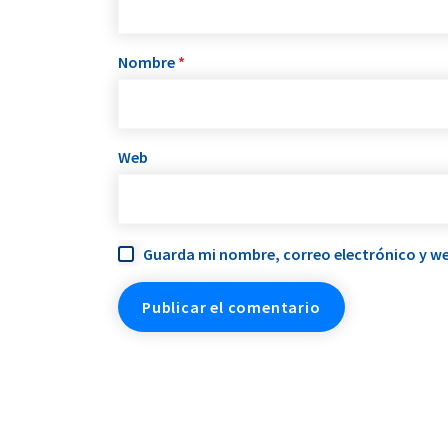
Nombre
*
Web
Guarda mi nombre, correo electrónico y we