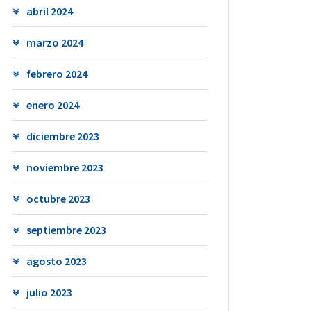
abril 2024
marzo 2024
febrero 2024
enero 2024
diciembre 2023
noviembre 2023
octubre 2023
septiembre 2023
agosto 2023
julio 2023