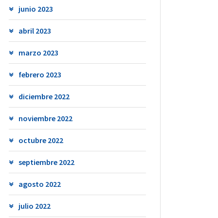
junio 2023
abril 2023
marzo 2023
febrero 2023
diciembre 2022
noviembre 2022
octubre 2022
septiembre 2022
agosto 2022
julio 2022