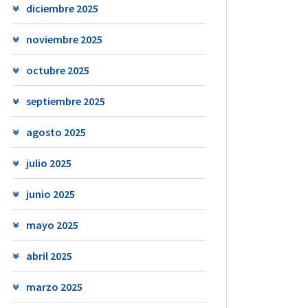
diciembre 2025
noviembre 2025
octubre 2025
septiembre 2025
agosto 2025
julio 2025
junio 2025
mayo 2025
abril 2025
marzo 2025