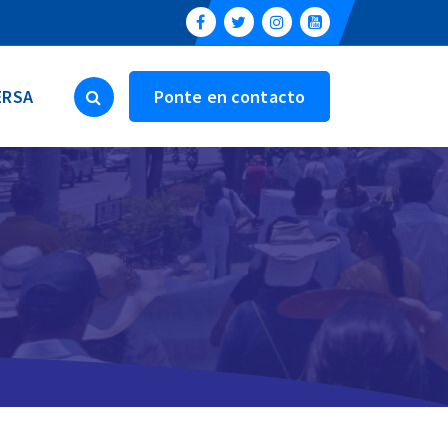
ERSA
Ponte en contacto