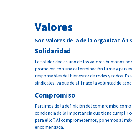
Valores
Son valores de la de la organización s
Solidaridad
La solidaridad es uno de los valores humanos por
promover, con una determinación firme y perseve
responsables del bienestar de todas y todos. Est
sindicales, ya que de allí nace la voluntad de aso
Compromiso
Partimos de la definición del compromiso como 
conciencia de la importancia que tiene cumplir c
para ello”. Al comprometernos, ponemos al máxi
encomendada.