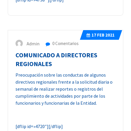
17
FEB 2021
Admin
0 Comentarios
COMUNICADO A DIRECTORES
REGIONALES
Preocupación sobre las conductas de algunos
directivos regionales frente a la solicitud diaria o
semanal de realizar reportes o registros del
cumplimiento de actividades por parte de los
funcionarios y funcionarias de la Entidad.
[dflip id=»4720″][/dflip]