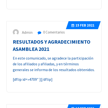
15
FEB 2021
Admin
0 Comentarios
RESULTADOS Y AGRADECIMIENTO
ASAMBLEA 2021
En este comunicado, se agradece la participación
de los afiliados y afiliadas, y en términos
generales se informa de los resultados obtenidos.
[dflip id=»4709″ ][/dflip]