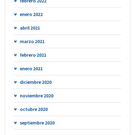
febrero 2022
enero 2022
abril 2021
marzo 2021
febrero 2021
enero 2021
diciembre 2020
noviembre 2020
octubre 2020
septiembre 2020