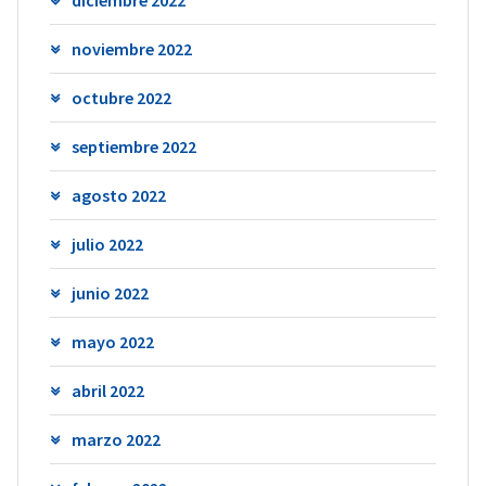
diciembre 2022
noviembre 2022
octubre 2022
septiembre 2022
agosto 2022
julio 2022
junio 2022
mayo 2022
abril 2022
marzo 2022