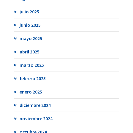
julio 2025
junio 2025
mayo 2025
abril 2025
marzo 2025
febrero 2025
enero 2025
diciembre 2024
noviembre 2024
octubre 2024