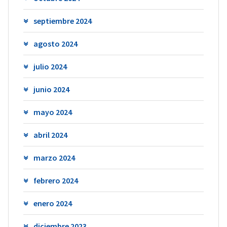
septiembre 2024
agosto 2024
julio 2024
junio 2024
mayo 2024
abril 2024
marzo 2024
febrero 2024
enero 2024
diciembre 2023