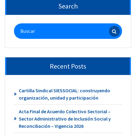
Search
Buscar:
Recent Posts
Cartilla Sindical SIESSOCIAL: construyendo
organización, unidad y participación
Acta Final de Acuerdo Colectivo Sectorial –
Sector Administrativo de Inclusión Social y
Reconciliación – Vigencia 2026