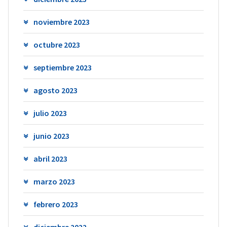
noviembre 2023
octubre 2023
septiembre 2023
agosto 2023
julio 2023
junio 2023
abril 2023
marzo 2023
febrero 2023