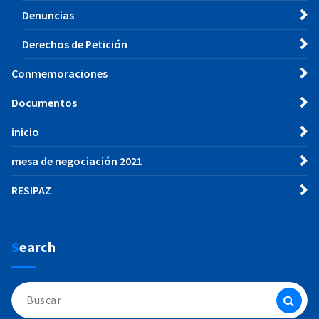
Denuncias
Derechos de Petición
Conmemoraciones
Documentos
inicio
mesa de negociación 2021
RESIPAZ
Search
Buscar: