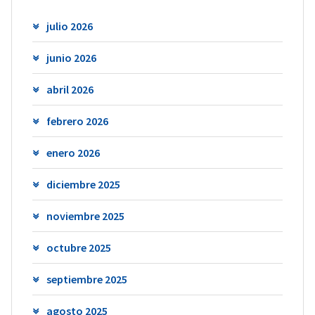
julio 2026
junio 2026
abril 2026
febrero 2026
enero 2026
diciembre 2025
noviembre 2025
octubre 2025
septiembre 2025
agosto 2025