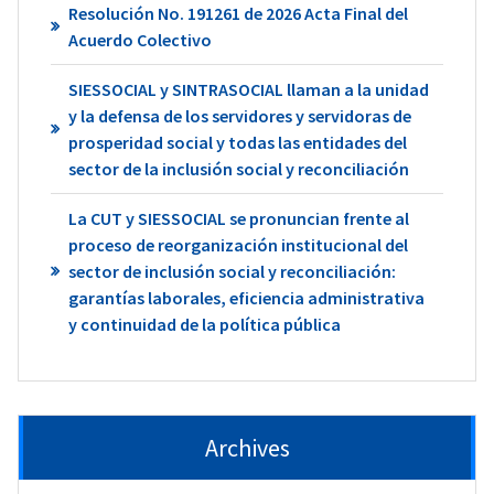
Resolución No. 191261 de 2026 Acta Final del
Acuerdo Colectivo
SIESSOCIAL y SINTRASOCIAL llaman a la unidad
y la defensa de los servidores y servidoras de
prosperidad social y todas las entidades del
sector de la inclusión social y reconciliación
La CUT y SIESSOCIAL se pronuncian frente al
proceso de reorganización institucional del
sector de inclusión social y reconciliación:
garantías laborales, eficiencia administrativa
y continuidad de la política pública
Archives