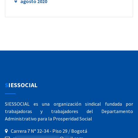
agosto 2020
SIESSOCIAL
SIESSOCIAL es una organización sindical fundada por
trabajadoras y trabajadores del Departamento
Administrativo para la Prosperidad Social
Carrera 7 N° 32-34 - Piso 29 / Bogotá